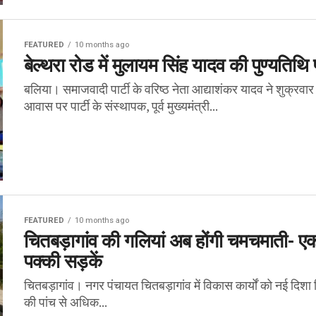
FEATURED
10 months ago
बेल्थरा रोड में मुलायम सिंह यादव की पुण्यतिथ
बलिया। समाजवादी पार्टी के वरिष्ठ नेता आद्याशंकर यादव ने शुक्रवार 
आवास पर पार्टी के संस्थापक, पूर्व मुख्यमंत्री...
FEATURED
10 months ago
चितबड़ागांव की गलियां अब होंगी चमचमाती- ए
पक्की सड़कें
चितबड़ागांव। नगर पंचायत चितबड़ागांव में विकास कार्यों को नई दिश
की पांच से अधिक...