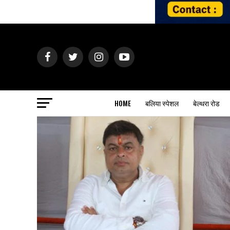
HOME
बलिया स्पेशल
बेल्थरा रोड