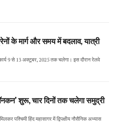
ेनों के मार्ग और समय में बदलाव, यात्री
 कार्य 9 से 13 अक्टूबर, 2025 तक चलेगा। इस दौरान रेलवे
ॉनकन’ शुरू, चार दिनों तक चलेगा समुद्री
मिलकर पश्चिमी हिंद महासागर में द्विपक्षीय नौसैनिक अभ्यास