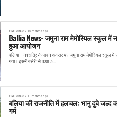
FEATURED
10 months ago
Ballia News- जमुना राम मेमोरियल स्कूल में न
हुआ आयोजन
बलिया। नवरात्रि के पावन अवसर पर जमुना राम मेमोरियल स्कूल में
गया। इसमें नर्सरी से कक्षा 3...
FEATURED
11 months ago
बलिया की राजनीति में हलचल: भानु दुबे जल्द
गर्म