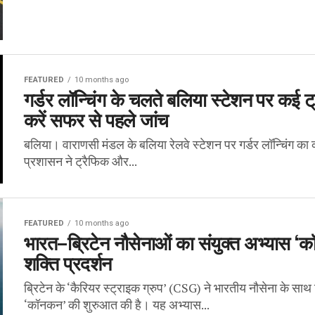
FEATURED
10 months ago
गर्डर लॉन्चिंग के चलते बलिया स्टेशन पर कई ट्र
करें सफर से पहले जांच
बलिया। वाराणसी मंडल के बलिया रेलवे स्टेशन पर गर्डर लॉन्चिंग का
प्रशासन ने ट्रैफिक और...
FEATURED
10 months ago
भारत–ब्रिटेन नौसेनाओं का संयुक्त अभ्यास ‘क
शक्ति प्रदर्शन
ब्रिटेन के ‘कैरियर स्ट्राइक ग्रुप’ (CSG) ने भारतीय नौसेना के साथ 
‘कॉनकन’ की शुरुआत की है। यह अभ्यास...