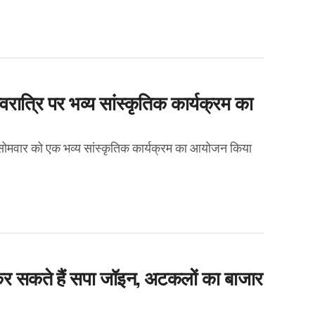
वरात्रि पर भव्य सांस्कृतिक कार्यक्रम का
 सोमवार को एक भव्य सांस्कृतिक कार्यक्रम का आयोजन किया
 कर सकते हैं सपा जॉइन, अटकलों का बाजार