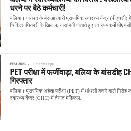
धरने पर बैठे कर्मचारी!
बलिया। जनपद के बेरूआरबारी प्राथमिक स्वास्थ्य केंद्र (पीएचसी) में ब
चिकित्साधिकारी के खिलाफ नाराजगी जताते हुए स्वास्थ्यकर्मी पीएचसी
FEATURED
11 months ago
PET परीक्षा में फर्जीवाड़ा, बलिया के बांसडी
गिरफ्तार
बलिया। प्रारंभिक अर्हता परीक्षा (PET) में धांधली करने वाले गिरोह
स्वास्थ्य केंद्र (CHC) में तैनात मेडिकल...