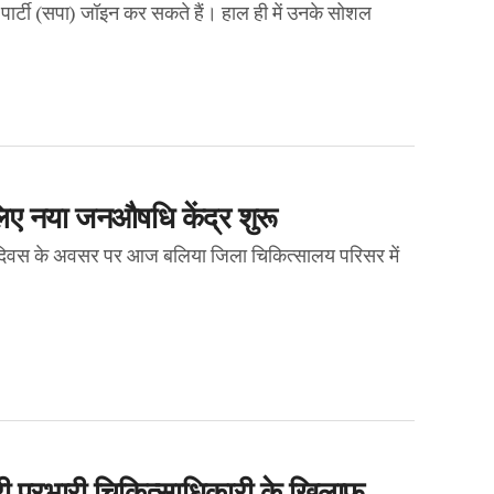
पार्टी (सपा) जॉइन कर सकते हैं। हाल ही में उनके सोशल
लिए नया जनऔषधि केंद्र शुरू
जन्मदिवस के अवसर पर आज बलिया जिला चिकित्सालय परिसर में
बारी प्रभारी चिकित्साधिकारी के खिलाफ