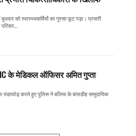
ुधवार को स्वास्थ्यकर्मियों का गुस्सा फूट पड़ा। प्रभारी
 परिसर...
ह CHC के मेडिकल ऑफिसर अमित गुप्ता
 का भंडाफोड़ करते हुए पुलिस ने बलिया के बांसडीह सामुदायिक