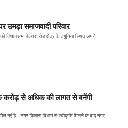
ि पर उमड़ा समाजवादी परिवार
को विधानसभा बेल्थरा रोड क्षेत्र के टंगुनिया स्थित अपने
क करोड़ से अधिक की लागत से बनेंगी
ा मिल गई है। नगर विकास विभाग से स्वीकृति मिलने के बाद नगर