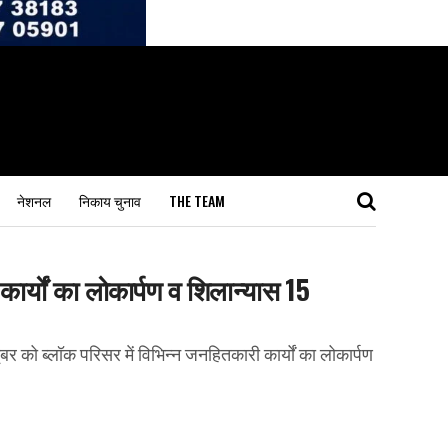
नेशनल
निकाय चुनाव
THE TEAM
ार्यों का लोकार्पण व शिलान्यास 15
बर को ब्लॉक परिसर में विभिन्न जनहितकारी कार्यों का लोकार्पण