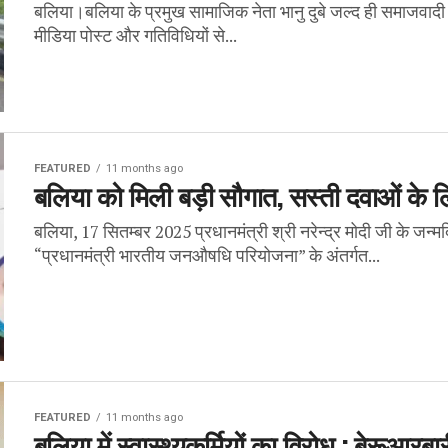
बलिया।बलिया के प्रमुख सामाजिक नेता भानु दुबे जल्द ही समाजवादी 
मीडिया पोस्ट और गतिविधियों से...
FEATURED
11 months ago
बलिया को मिली बड़ी सौगात, सस्ती दवाओं के 
बलिया, 17 सितम्बर 2025 प्रधानमंत्री श्री नरेन्द्र मोदी जी के 
“प्रधानमंत्री भारतीय जनऔषधि परियोजना” के अंतर्गत...
FEATURED
11 months ago
बलिया में स्वास्थ्यकर्मियों का विरोध : बेरूआर